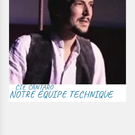
CIE CANTARO
NOTRE ÉQUIPE TECHNIQUE