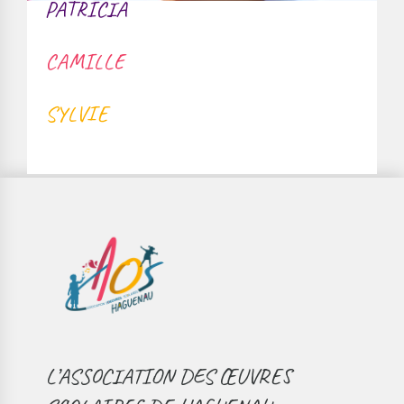
PATRICIA
CAMILLE
SYLVIE
L’ASSOCIATION DES ŒUVRES