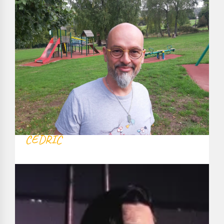
CÉDRIC