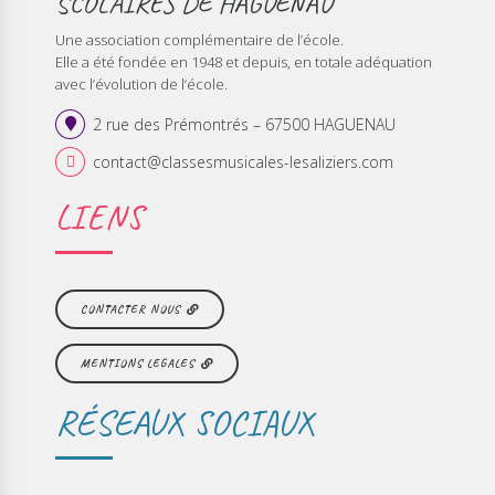
SCOLAIRES DE HAGUENAU
Une association complémentaire de l’école.
Elle a été fondée en 1948 et depuis, en totale adéquation
avec l’évolution de l‘école.
2 rue des Prémontrés – 67500 HAGUENAU
contact@classesmusicales-lesaliziers.com
LIENS
CONTACTER NOUS
MENTIONS LEGALES
RÉSEAUX SOCIAUX