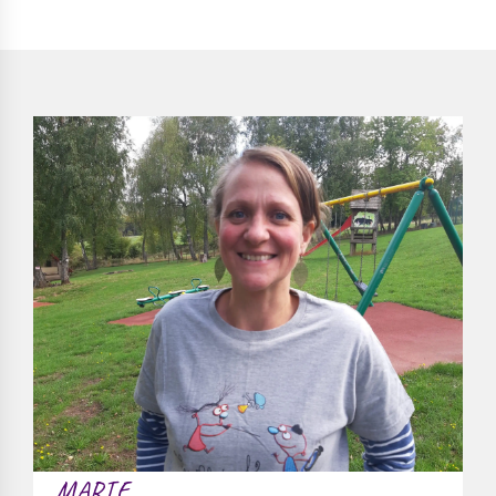
MARIE