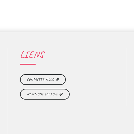
LIENS
CONTACTER NOUS
MENTIONS LEGALES