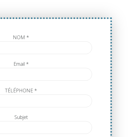
NOM *
Email *
TÉLÉPHONE *
Subjet