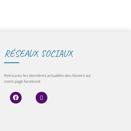
RÉSEAUX SOCIAUX
Retrouvez les dernières actualités des Aliziers sur
notre page facebook