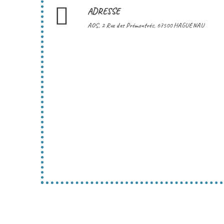
ADRESSE
AOS, 2 Rue des Prémontrés, 67500 HAGUENAU