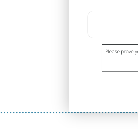
Please prove y