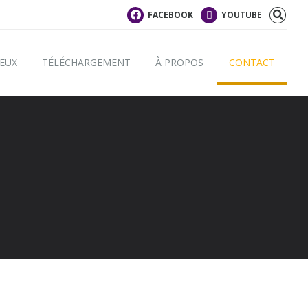
FACEBOOK
YOUTUBE
IEUX
TÉLÉCHARGEMENT
À PROPOS
CONTACT