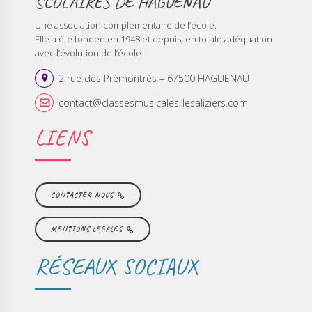
SCOLAIRES DE HAGUENAU
Une association complémentaire de l’école.
Elle a été fondée en 1948 et depuis, en totale adéquation
avec l’évolution de l‘école.
2 rue des Prémontrés – 67500 HAGUENAU
contact@classesmusicales-lesaliziers.com
LIENS
CONTACTER NOUS
MENTIONS LEGALES
RÉSEAUX SOCIAUX