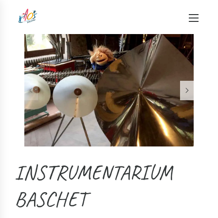
INSTRUMENTARIUM
BASCHET