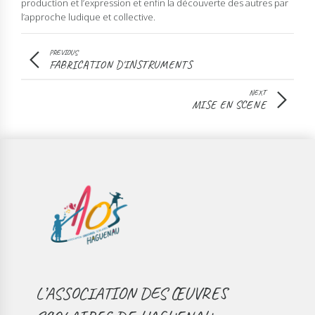
production et l’expression et enfin la découverte des autres par
l’approche ludique et collective.
PREVIOUS
FABRICATION D'INSTRUMENTS
NEXT
MISE EN SCENE
L’ASSOCIATION DES ŒUVRES