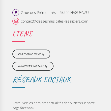
2 rue des Prémontrés – 67500 HAGUENAU
contact@classesmusicales-lesaliziers.com
LIENS
CONTACTER NOUS
MENTIONS LEGALES
RÉSEAUX SOCIAUX
Retrouvez les dernières actualités des Aliziers sur notre
page facebook