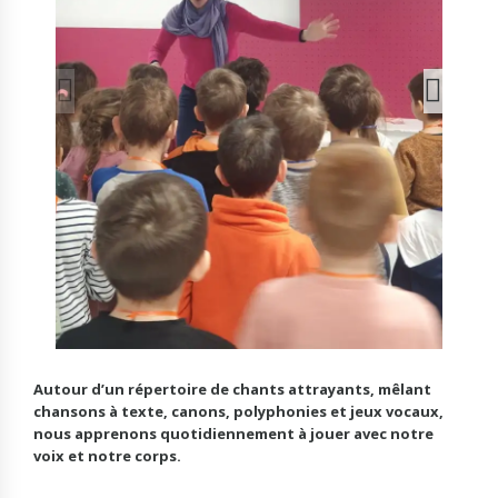
Autour d’un répertoire de chants attrayants, mêlant
chansons à texte, canons, polyphonies et jeux vocaux,
nous apprenons quotidiennement à jouer avec notre
voix et notre corps.