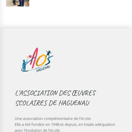
L’ASSOCIATION DES ŒUVRES
SCOLAIRES DE HAGUENAU
Une association complémentaire de l’école.
Elle a été fondée en 1948 et depuis, en totale adéquation
avec l’évolution de l‘école.