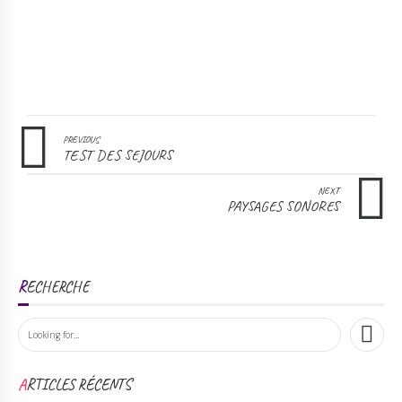
PREVIOUS
TEST DES SEJOURS
NEXT
PAYSAGES SONORES
RECHERCHE
ARTICLES RÉCENTS