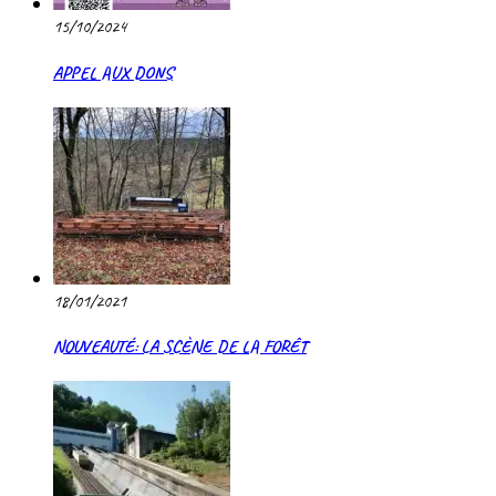
15/10/2024
APPEL AUX DONS
18/01/2021
NOUVEAUTÉ: LA SCÈNE DE LA FORÊT