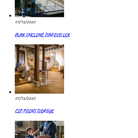
01/12/2020
PLAN INCLINÉ D'ARZVILLER
01/12/2020
CIP POINT D'ORGUE