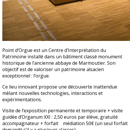
Point d’Orgue est un Centre d’Interprétation du
Patrimoine installé dans un bâtiment classé monument
historique de l’ancienne abbaye de Marmoutier. Son
objectif est de valoriser un patrimoine alsacien
exceptionnel : l’orgue.
Ce lieu innovant propose une découverte inattendue
mêlant nouvelles technologies, interactions et
expérimentations.
Visite de l’exposition permanente et temporaire + visite
guidée d’Organum XXI : 2,50 euros par élève, gratuité
accompagnateur + forfait médiation 50€ (un seul forfait
demandé s’il y a plusieurs classes)