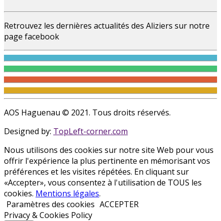
Retrouvez les dernières actualités des Aliziers sur notre
page facebook
AOS Haguenau © 2021. Tous droits réservés.
Designed by:
TopLeft-corner.com
Nous utilisons des cookies sur notre site Web pour vous
offrir l'expérience la plus pertinente en mémorisant vos
préférences et les visites répétées. En cliquant sur
«Accepter», vous consentez à l'utilisation de TOUS les
cookies.
Mentions légales
.
Paramètres des cookies
ACCEPTER
Privacy & Cookies Policy