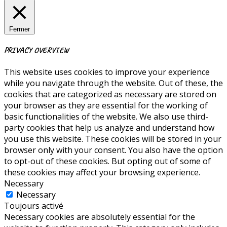
Fermer
PRIVACY OVERVIEW
This website uses cookies to improve your experience
while you navigate through the website. Out of these, the
cookies that are categorized as necessary are stored on
your browser as they are essential for the working of
basic functionalities of the website. We also use third-
party cookies that help us analyze and understand how
you use this website. These cookies will be stored in your
browser only with your consent. You also have the option
to opt-out of these cookies. But opting out of some of
these cookies may affect your browsing experience.
Necessary
Necessary
Toujours activé
Necessary cookies are absolutely essential for the