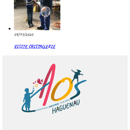
09/11/2020
VISITE CRISTALLERIE