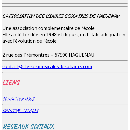
L’ASSOCIATION DES ŒUVRES SCOLAIRES DE HAGUENAU
Une association complémentaire de l’école.
Elle a été fondée en 1948 et depuis, en totale adéquation
avec l’évolution de l‘école.
2 rue des Prémontrés – 67500 HAGUENAU
contact@classesmusicales-lesaliziers.com
LIENS
CONTACTER NOUS
MENTIONS LEGALES
RÉSEAUX SOCIAUX