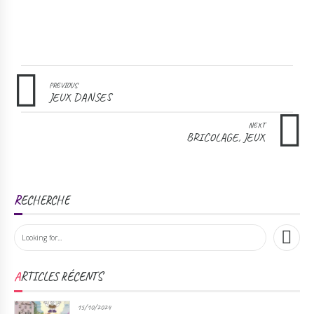
PREVIOUS
JEUX DANSES
NEXT
BRICOLAGE, JEUX
RECHERCHE
ARTICLES RÉCENTS
15/10/2024