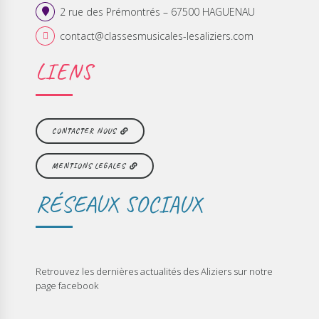
2 rue des Prémontrés – 67500 HAGUENAU
contact@classesmusicales-lesaliziers.com
LIENS
CONTACTER NOUS
MENTIONS LEGALES
RÉSEAUX SOCIAUX
Retrouvez les dernières actualités des Aliziers sur notre
page facebook