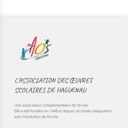
L’ASSOCIATION DES ŒUVRES
SCOLAIRES DE HAGUENAU
Une association complémentaire de l’école.
Elle a été fondée en 1948 et depuis, en totale adéquation
avec l’évolution de l‘école.