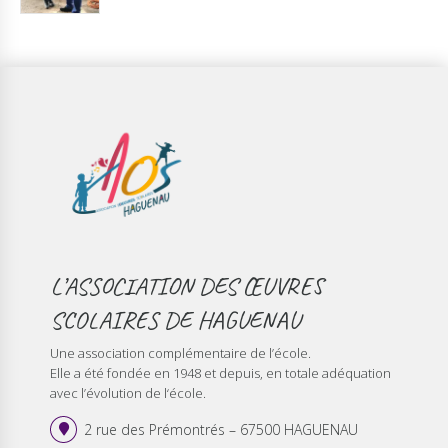
L’ASSOCIATION DES ŒUVRES
SCOLAIRES DE HAGUENAU
Une association complémentaire de l’école.
Elle a été fondée en 1948 et depuis, en totale adéquation
avec l’évolution de l‘école.
2 rue des Prémontrés – 67500 HAGUENAU