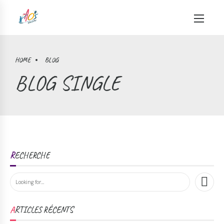
HOME
BLOG
BLOG SINGLE
RECHERCHE
ARTICLES RÉCENTS