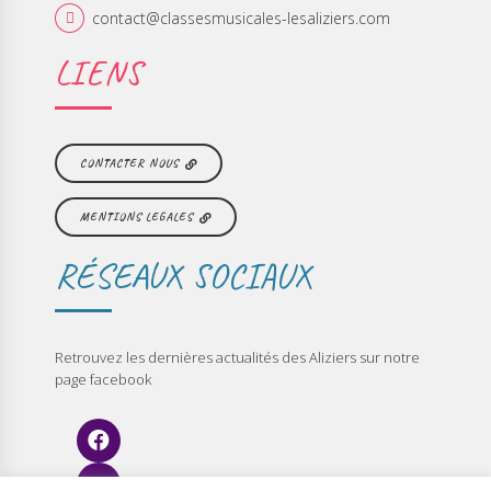
contact@classesmusicales-lesaliziers.com
LIENS
CONTACTER NOUS
MENTIONS LEGALES
RÉSEAUX SOCIAUX
Retrouvez les dernières actualités des Aliziers sur notre
page facebook