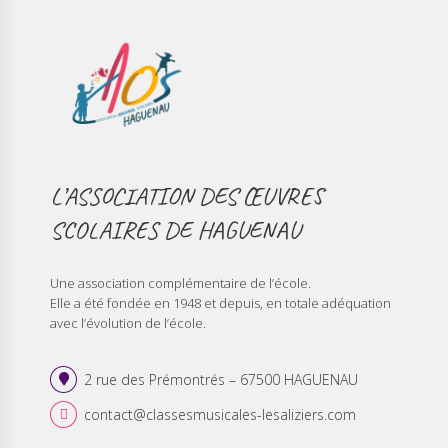
L’ASSOCIATION DES ŒUVRES
SCOLAIRES DE HAGUENAU
Une association complémentaire de l’école.
Elle a été fondée en 1948 et depuis, en totale adéquation
avec l’évolution de l‘école.
2 rue des Prémontrés – 67500 HAGUENAU
contact@classesmusicales-lesaliziers.com