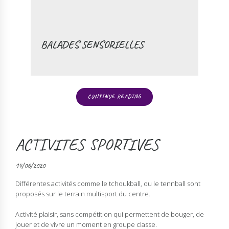
BALADES SENSORIELLES
CONTINUE READING
ACTIVITES SPORTIVES
14/06/2020
Différentes activités comme le tchoukball, ou le tennball sont
proposés sur le terrain multisport du centre.
Activité plaisir, sans compétition qui permettent de bouger, de
jouer et de vivre un moment en groupe classe.