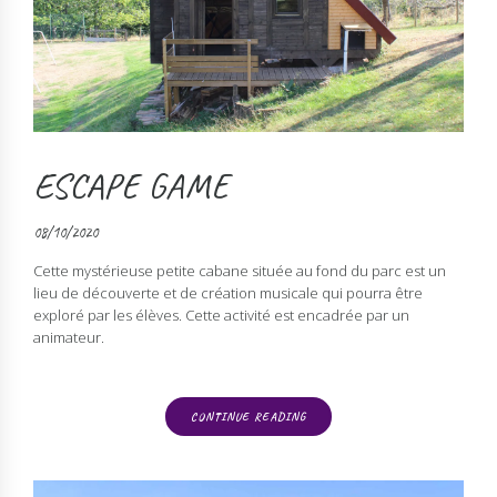
ESCAPE GAME
08/10/2020
Cette mystérieuse petite cabane située au fond du parc est un
lieu de découverte et de création musicale qui pourra être
exploré par les élèves. Cette activité est encadrée par un
animateur.
CONTINUE READING