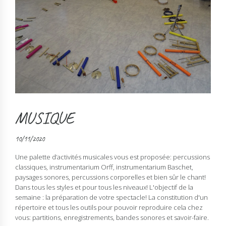
MUSIQUE
10/11/2020
Une palette d’activités musicales vous est proposée: percussions
classiques, instrumentarium Orff, instrumentarium Baschet,
paysages sonores, percussions corporelles et bien sûr le chant!
Dans tous les styles et pour tous les niveaux! L'objectif de la
semaine : la préparation de votre spectacle! La constitution d'un
répertoire et tous les outils pour pouvoir reproduire cela chez
vous: partitions, enregistrements, bandes sonores et savoir-faire.