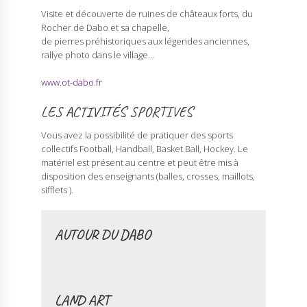
Visite et découverte de ruines de châteaux forts, du
Rocher de Dabo et sa chapelle,
de pierres préhistoriques aux légendes anciennes,
rallye photo dans le village…
www.ot-dabo.fr
LES ACTIVITÉS SPORTIVES
Vous avez la possibilité de pratiquer des sports
collectifs Football, Handball, Basket Ball, Hockey. Le
matériel est présent au centre et peut être mis à
disposition des enseignants (balles, crosses, maillots,
sifflets ).
AUTOUR DU DABO
LAND ART