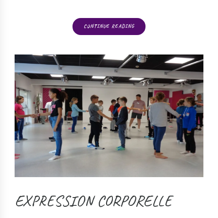
CONTINUE READING
EXPRESSION CORPORELLE