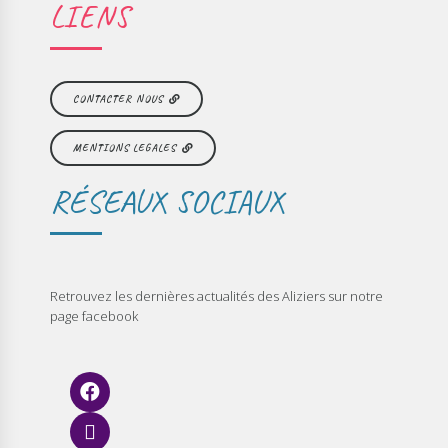
LIENS
CONTACTER NOUS
MENTIONS LEGALES
RÉSEAUX SOCIAUX
Retrouvez les dernières actualités des Aliziers sur notre
page facebook