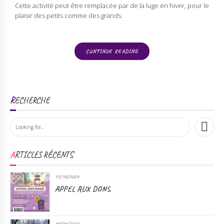
Cette activité peut être remplacée par de la luge en hiver, pour le
plaisir des petits comme des grands.
CONTINUE READING
RECHERCHE
ARTICLES RÉCENTS
15/10/2024
APPEL AUX DONS
18/01/2021