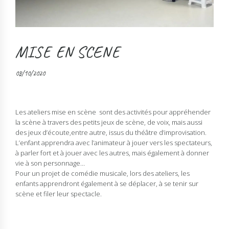
MISE EN SCENE
08/10/2020
Les ateliers mise en scène sont des activités pour appréhender
la scène à travers des petits jeux de scène, de voix, mais aussi
des jeux d’écoute,entre autre, issus du théâtre d’improvisation.
L’enfant apprendra avec l’animateur à jouer vers les spectateurs,
à parler fort et à jouer avec les autres, mais également à donner
vie à son personnage…
Pour un projet de comédie musicale, lors des ateliers, les
enfants apprendront également à se déplacer, à se tenir sur
scène et filer leur spectacle.