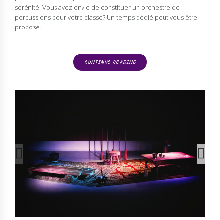
sérénité. Vous avez envie de constituer un orchestre de
percussions pour votre classe? Un temps dédié peut vous être
proposé.
CONTINUE READING