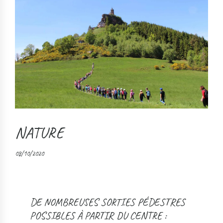
NATURE
08/10/2020
DE NOMBREUSES SORTIES PÉDESTRES
POSSIBLES À PARTIR DU CENTRE :