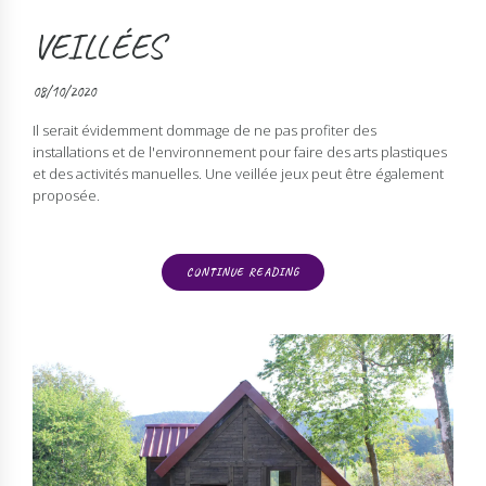
VEILLÉES
08/10/2020
Il serait évidemment dommage de ne pas profiter des
installations et de l'environnement pour faire des arts plastiques
et des activités manuelles. Une veillée jeux peut être également
proposée.
CONTINUE READING