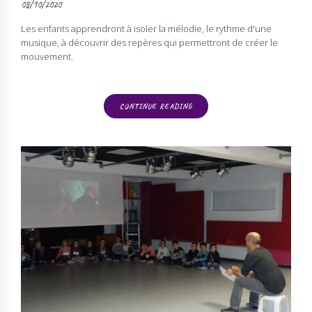
08/10/2020
Les enfants apprendront à isoler la mélodie, le rythme d'une
musique, à découvrir des repères qui permettront de créer le
mouvement.
CONTINUE READING